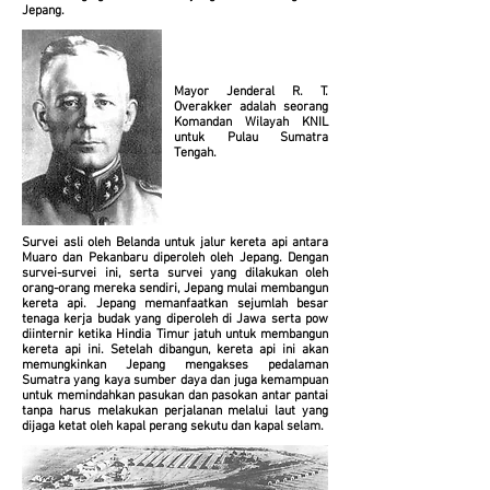
Jepang.
Mayor Jenderal R. T.
Overakker adalah seorang
Komandan Wilayah KNIL
untuk Pulau Sumatra
Tengah.
Survei asli oleh Belanda untuk jalur kereta api antara
Muaro dan Pekanbaru diperoleh oleh Jepang. Dengan
survei-survei ini, serta survei yang dilakukan oleh
orang-orang mereka sendiri, Jepang mulai membangun
kereta api. Jepang memanfaatkan sejumlah besar
tenaga kerja budak yang diperoleh di Jawa serta pow
diinternir ketika Hindia Timur jatuh untuk membangun
kereta api ini. Setelah dibangun, kereta api ini akan
memungkinkan Jepang mengakses pedalaman
Sumatra yang kaya sumber daya dan juga kemampuan
untuk memindahkan pasukan dan pasokan antar pantai
tanpa harus melakukan perjalanan melalui laut yang
dijaga ketat oleh kapal perang sekutu dan kapal selam.